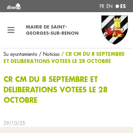
ES
FR
EN
MAIRIE DE SAINT-
GEORGES-SUR-RENON
/ CR CM DU 8 SEPTEMBRE
Su ayuntamiento
/ Noticias
ET DELIBERATIONS VOTEES LE 28 OCTOBRE
CR CM DU 8 SEPTEMBRE ET
DELIBERATIONS VOTEES LE 28
OCTOBRE
29/10/25