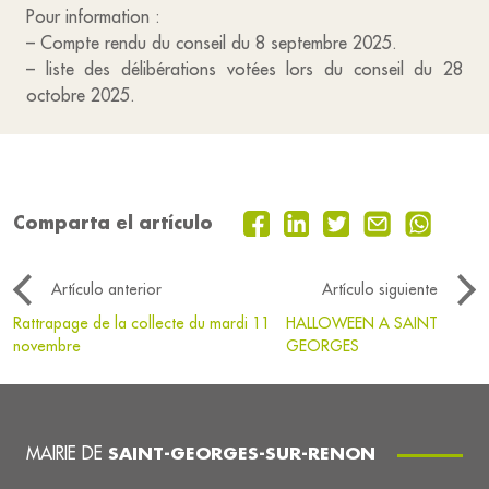
Pour information :
– Compte rendu du conseil du 8 septembre 2025.
– liste des délibérations votées lors du conseil du 28
octobre 2025.
Comparta el artículo
Artículo anterior
Artículo siguiente
Rattrapage de la collecte du mardi 11
HALLOWEEN A SAINT
novembre
GEORGES
MAIRIE DE
SAINT-GEORGES-SUR-RENON