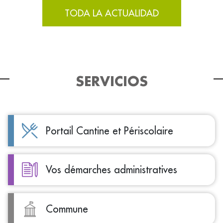
TODA LA ACTUALIDAD
SERVICIOS
Portail Cantine et Périscolaire
Vos démarches administratives
Commune