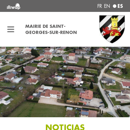
ES
FR
EN
MAIRIE DE SAINT-
GEORGES-SUR-RENON
NOTICIAS