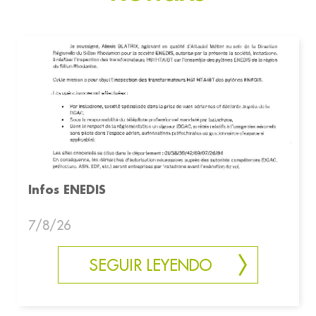
Infos ENEDIS
7/8/26
SEGUIR LEYENDO