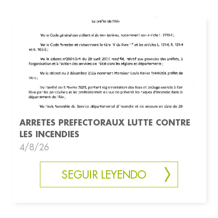
ARRETES PREFECTORAUX LUTTE CONTRE
LES INCENDIES
4/8/26
SEGUIR LEYENDO