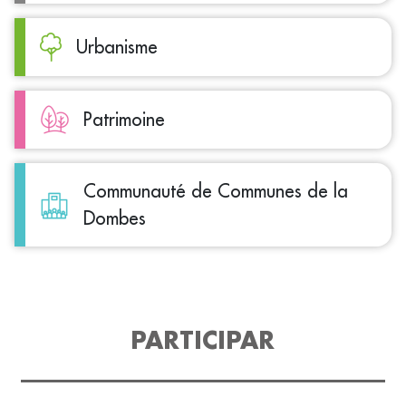
Urbanisme
Patrimoine
Communauté de Communes de la
Dombes
PARTICIPAR