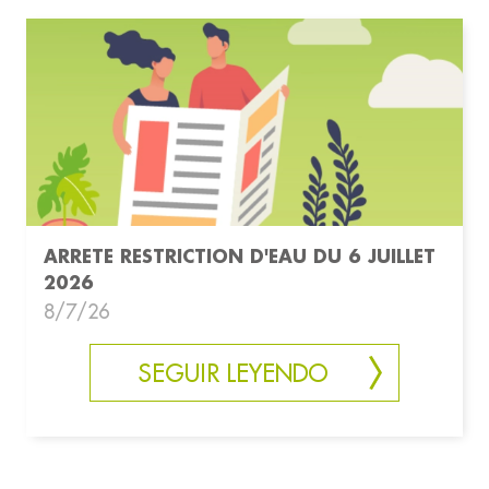
ARRETE RESTRICTION D'EAU DU 6 JUILLET
2026
8/7/26
SEGUIR LEYENDO