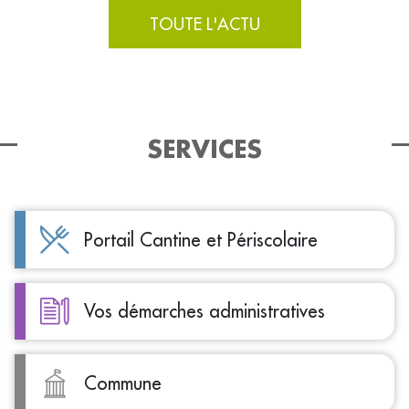
TOUTE L'ACTU
SERVICES
Portail Cantine et Périscolaire
Vos démarches administratives
Commune