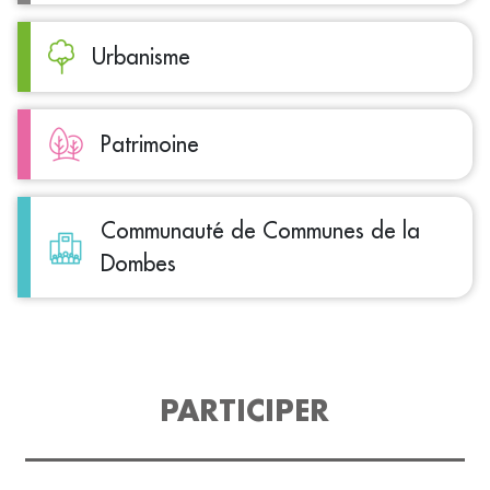
Urbanisme
Patrimoine
Communauté de Communes de la
Dombes
PARTICIPER