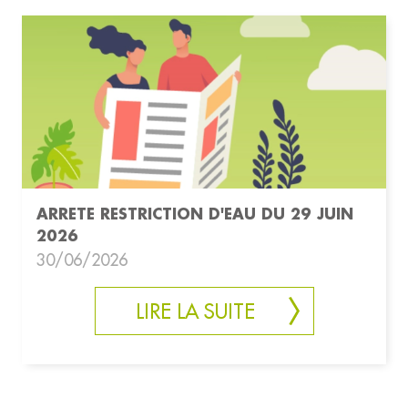
ARRETE RESTRICTION D'EAU DU 29 JUIN
2026
30/06/2026
LIRE LA SUITE