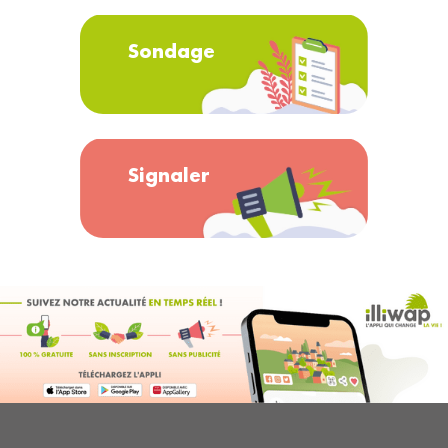
Sondage
Signaler