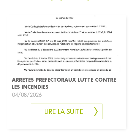
ARRETES PREFECTORAUX LUTTE CONTRE
LES INCENDIES
04/08/2026
LIRE LA SUITE