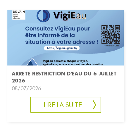
ARRETE RESTRICTION D'EAU DU 6 JUILLET
2026
08/07/2026
LIRE LA SUITE