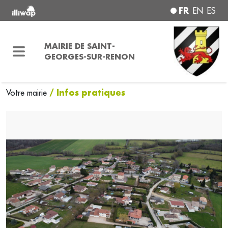
FR
EN
ES
MAIRIE DE SAINT-
GEORGES-SUR-RENON
/ Infos pratiques
Votre mairie