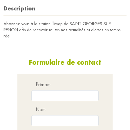
Description
Abonnez-vous à la station illiwap de SAINT-GEORGES-SUR-
RENON afin de recevoir toutes nos actualités et alertes en temps
réel.
Formulaire de contact
Prénom
Nom