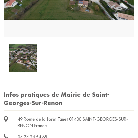
Infos pratiques de Mairie de Saint-
Georges-Sur-Renon
49 Route de la forêt Tanet 01400 SAINT-GEORGES-SUR-
RENON France
04 74 24 54 68