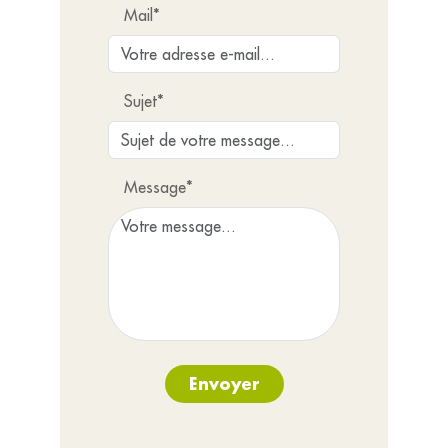
Mail*
Sujet*
Message*
Envoyer