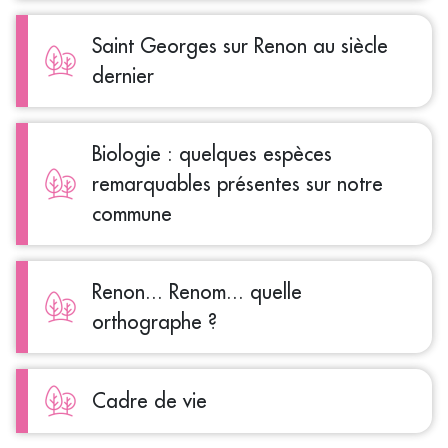
Saint Georges sur Renon au siècle
dernier
Biologie : quelques espèces
remarquables présentes sur notre
commune
Renon... Renom... quelle
orthographe ?
Cadre de vie