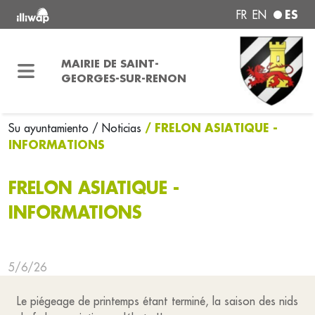
ES
FR
EN
MAIRIE DE SAINT-
GEORGES-SUR-RENON
/ FRELON ASIATIQUE -
Su ayuntamiento
/ Noticias
INFORMATIONS
FRELON ASIATIQUE -
INFORMATIONS
5/6/26
Le piégeage de printemps étant terminé, la saison des nids