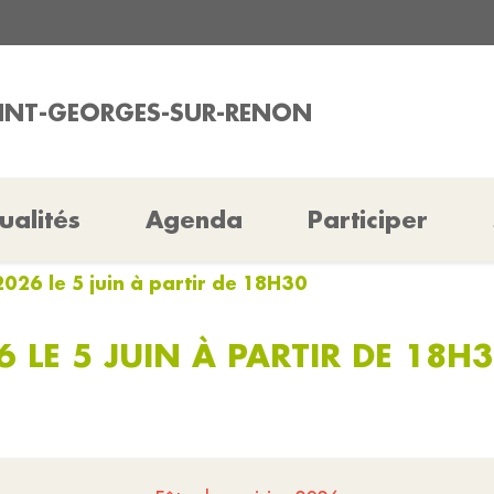
AINT-GEORGES-SUR-RENON
ualités
Agenda
Participer
 2026 le 5 juin à partir de 18H30
6 LE 5 JUIN À PARTIR DE 18H