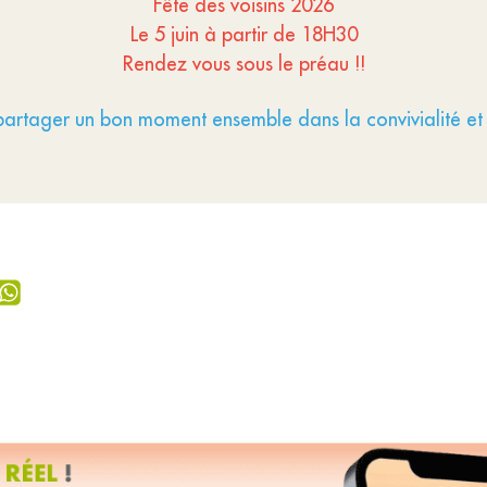
Fête des voisins 2026
Le 5 juin à partir de 18H30
Rendez vous sous le préau !!
artager un bon moment ensemble dans la convivialité et 