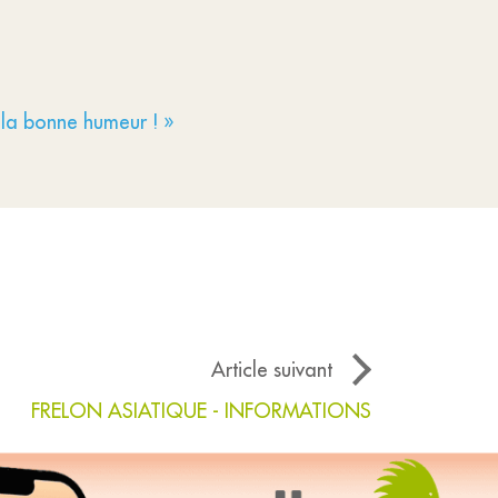
la bonne humeur ! »
Article suivant
FRELON ASIATIQUE - INFORMATIONS