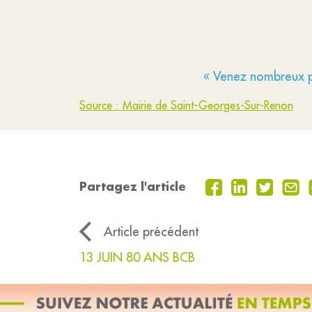
« Venez nombreux p
Source : Mairie de Saint-Georges-Sur-Renon
Partagez l'article
Article précédent
13 JUIN 80 ANS BCB